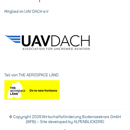
Mitglied im UAV DACH e.V.
Teil von THE AEROSPACE LÄND
© Copyright 2026 Wirtschaftsförderung Bodenseekreis GmbH
(WFB) – Site developed by
ALPENBLICKDREI