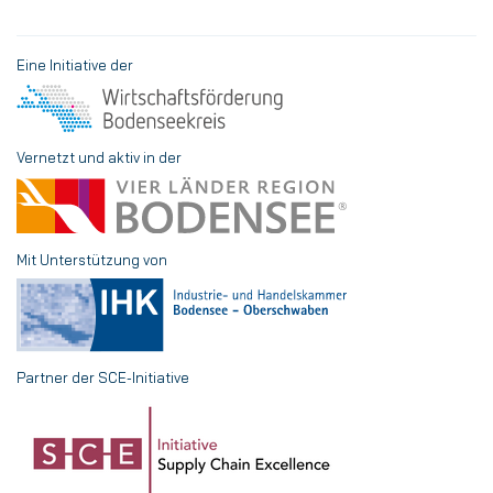
Eine Initiative der
Vernetzt und aktiv in der
Mit Unterstützung von
Partner der SCE-Initiative