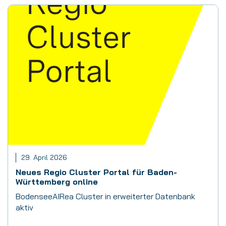
29. April 2026
Neues Regio Cluster Portal für Baden-
Württemberg online
BodenseeAIRea Cluster in erweiterter Datenbank
aktiv