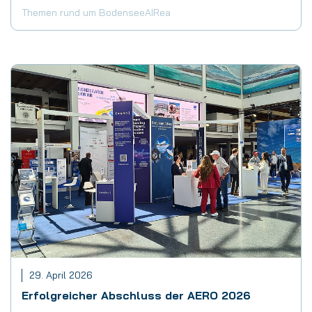
Themen rund um BodenseeAIRea
29. April 2026
Erfolgreicher Abschluss der AERO 2026