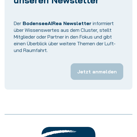
Der
BodenseeAIRea Newsletter
informiert
über Wissenswertes aus dem Cluster, stellt
Mitglieder oder Partner in den Fokus und gibt
einen Überblick über weitere Themen der Luft-
und Raumfahrt.
Jetzt anmelden