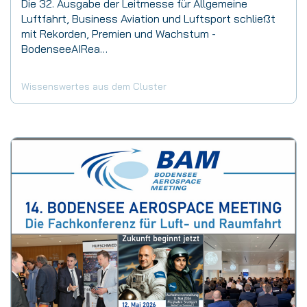
Die 32. Ausgabe der Leitmesse für Allgemeine
Luftfahrt, Business Aviation und Luftsport schließt
mit Rekorden, Premien und Wachstum -
BodenseeAIRea…
Wissenswertes aus dem Cluster