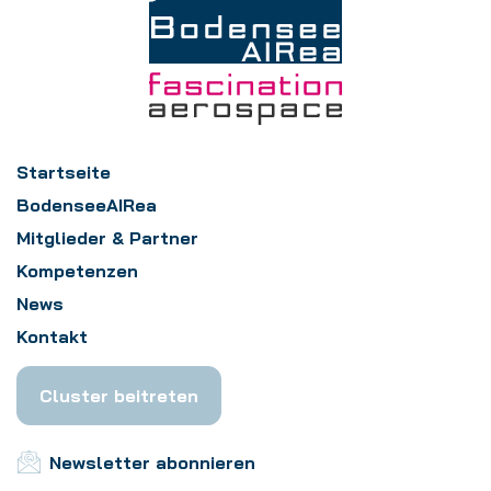
Startseite
BodenseeAIRea
Mitglieder & Partner
Kompetenzen
News
Kontakt
Cluster beitreten
Newsletter abonnieren