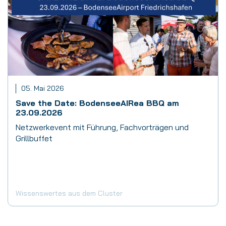
05. Mai 2026
Save the Date: BodenseeAIRea BBQ am
23.09.2026
Netzwerkevent mit Führung, Fachvorträgen und
Grillbuffet
Wissenswertes aus dem Cluster