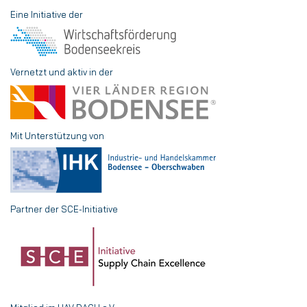
Eine Initiative der
Vernetzt und aktiv in der
Mit Unterstützung von
Partner der SCE-Initiative