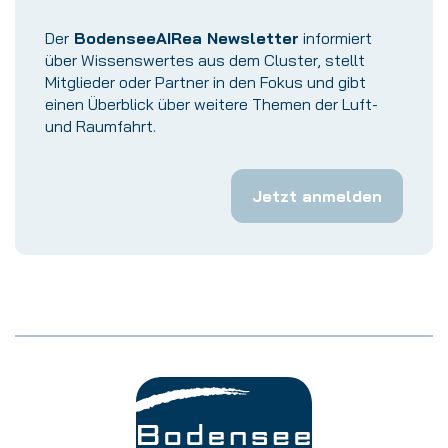
Der
BodenseeAIRea Newsletter
informiert
über Wissenswertes aus dem Cluster, stellt
Mitglieder oder Partner in den Fokus und gibt
einen Überblick über weitere Themen der Luft-
und Raumfahrt.
Jetzt anmelden