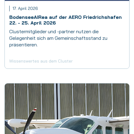
17. April 2026
BodenseeAIRea auf der AERO Friedrichshafen
22. - 25. April 2026
Clustermitglieder und -partner nutzen die
Gelegenheit sich am Gemeinschaftsstand zu
präsentieren.
Wissenswertes aus dem Cluster