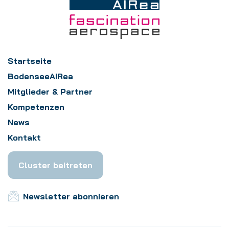
Startseite
BodenseeAIRea
Mitglieder & Partner
Kompetenzen
News
Kontakt
Cluster beitreten
Newsletter abonnieren