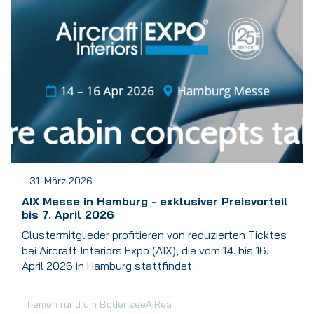
31. März 2026
AIX Messe in Hamburg - exklusiver Preisvorteil
bis 7. April 2026
Clustermitglieder profitieren von reduzierten Ticktes
bei Aircraft Interiors Expo (AIX), die vom 14. bis 16.
April 2026 in Hamburg stattfindet.
Themen rund um BodenseeAIRea