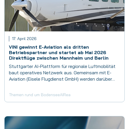
17. April 2026
VINI gewinnt E-Aviation als dritten
Betriebspartner und startet ab Mai 2026
Direktflüge zwischen Mannheim und Berlin
Stuttgarter AI-Plattform für regionale Luftmobilität
baut operatives Netzwerk aus. Gemeinsam mit E-
Aviation (Eisele Flugdienst GmbH) werden darüber…
Themen rund um BodenseeAIRea