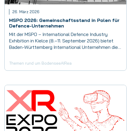
26. März 2026
MSPO 2026: Gemeinschaftsstand in Polen für
Defence-Unternehmen
Mit der MSPO – International Defence Industry
Exhibition in Kielce (8.–11. September 2026) bietet
Baden-Württemberg International Unternehmen die…
Themen rund um BodenseeAIRea