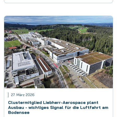
27. März 2026
Clustermitglied Liebherr-Aerospace plant
Ausbau - wichtiges Signal für die Luftfahrt am
Bodensee