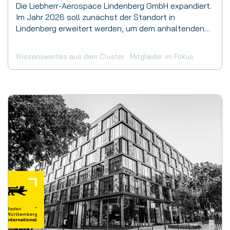
Die Liebherr-Aerospace Lindenberg GmbH expandiert.
Im Jahr 2026 soll zunächst der Standort in
Lindenberg erweitert werden, um dem anhaltenden…
Wissenswertes aus dem Cluster
Mitglieder im Fokus