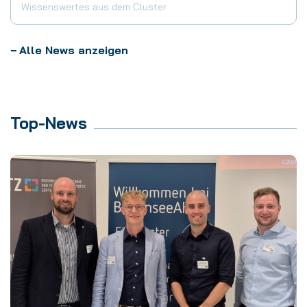
Wissenswertes aus dem Cluster
Alle News anzeigen
Top-News