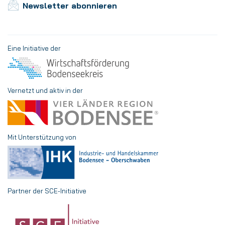
Newsletter abonnieren
Eine Initiative der
Vernetzt und aktiv in der
Mit Unterstützung von
Partner der SCE-Initiative