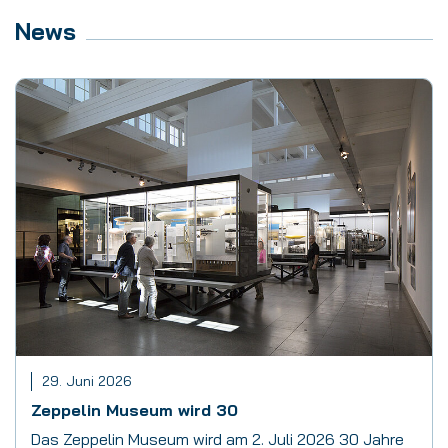
News
29. Juni 2026
Zeppelin Museum wird 30
Das Zeppelin Museum wird am 2. Juli 2026 30 Jahre