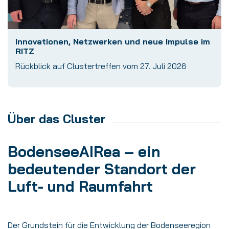
Innovationen, Netzwerken und neue Impulse im
RITZ
Rückblick auf Clustertreffen vom 27. Juli 2026
Über das Cluster
BodenseeAIRea – ein
bedeutender Standort der
Luft- und Raumfahrt
Der Grundstein für die Entwicklung der Bodenseeregion