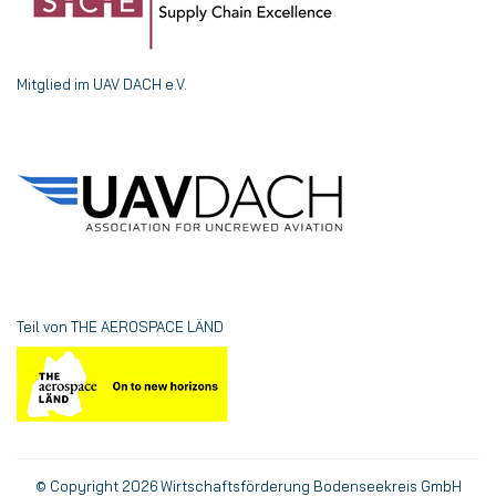
Mitglied im UAV DACH e.V.
Teil von THE AEROSPACE LÄND
© Copyright 2026 Wirtschaftsförderung Bodenseekreis GmbH