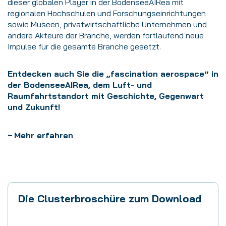
dieser globalen Player in der BodenseeAIRea mit
regionalen Hochschulen und Forschungseinrichtungen
sowie Museen, privatwirtschaftliche Unternehmen und
andere Akteure der Branche, werden fortlaufend neue
Impulse für die gesamte Branche gesetzt.
Entdecken auch Sie die „fascination aerospace“ in
der BodenseeAIRea, dem Luft- und
Raumfahrtstandort mit Geschichte, Gegenwart
und Zukunft!
Mehr erfahren
Die Clusterbroschüre zum Download