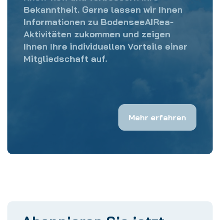
Bekanntheit. Gerne lassen wir Ihnen
Informationen zu BodenseeAIRea-
Aktivitäten zukommen und zeigen
Ihnen Ihre individuellen Vorteile einer
Mitgliedschaft auf.
Mehr erfahren