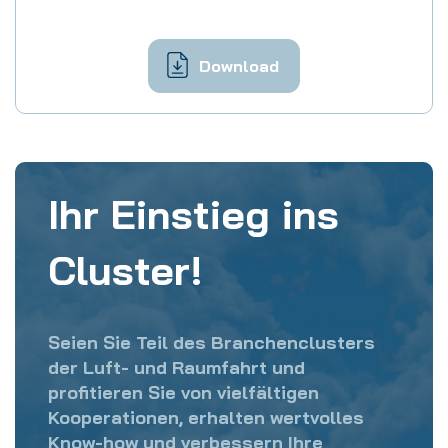
Download
Ihr Einstieg ins
Cluster!
Seien Sie Teil des Branchenclusters
der Luft- und Raumfahrt und
profitieren Sie von vielfältigen
Kooperationen, erhalten wertvolles
Know-how und verbessern Ihre