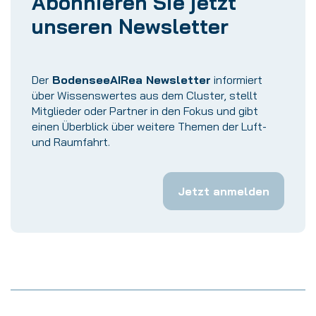
Abonnieren Sie jetzt
unseren Newsletter
Der
BodenseeAIRea Newsletter
informiert
über Wissenswertes aus dem Cluster, stellt
Mitglieder oder Partner in den Fokus und gibt
einen Überblick über weitere Themen der Luft-
und Raumfahrt.
Jetzt anmelden