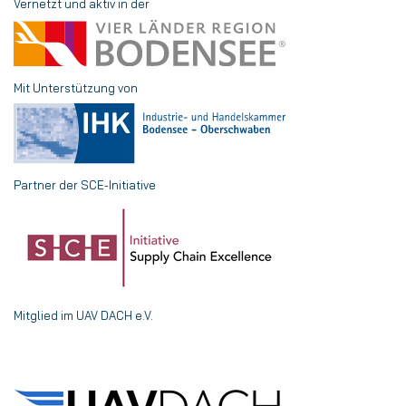
Vernetzt und aktiv in der
Mit Unterstützung von
Partner der SCE-Initiative
Mitglied im UAV DACH e.V.