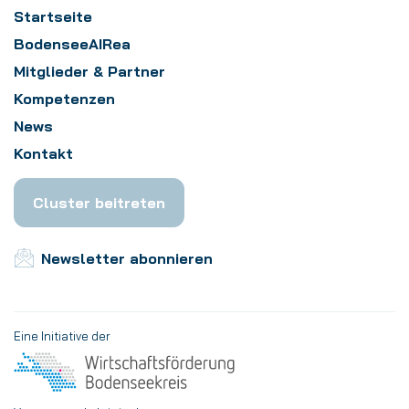
Startseite
BodenseeAIRea
Mitglieder & Partner
Kompetenzen
News
Kontakt
Cluster beitreten
Newsletter abonnieren
Eine Initiative der