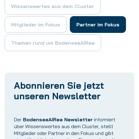
Wissenswertes aus dem Cluster
Mitglieder im Fokus
Partner im Fokus
Themen rund um BodenseeAIRea
Abonnieren Sie jetzt
unseren Newsletter
Der
BodenseeAIRea Newsletter
informiert
über Wissenswertes aus dem Cluster, stellt
Mitglieder oder Partner in den Fokus und gibt