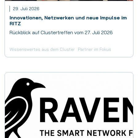
29. Juli 2026
Innovationen, Netzwerken und neue Impulse im
RITZ
Rückblick auf Clustertreffen vom 27. Juli 2026
Wissenswertes aus dem Cluster
Partner im Fokus