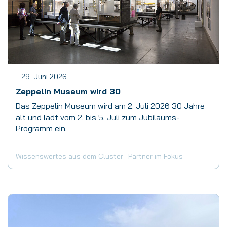
29. Juni 2026
Zeppelin Museum wird 30
Das Zeppelin Museum wird am 2. Juli 2026 30 Jahre
alt und lädt vom 2. bis 5. Juli zum Jubiläums-
Programm ein.
Wissenswertes aus dem Cluster
Partner im Fokus