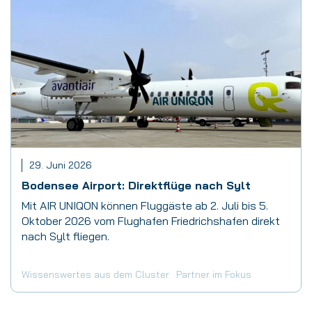
29. Juni 2026
Bodensee Airport: Direktflüge nach Sylt
Mit AIR UNIQON können Fluggäste ab 2. Juli bis 5.
Oktober 2026 vom Flughafen Friedrichshafen direkt
nach Sylt fliegen.
Wissenswertes aus dem Cluster
Partner im Fokus