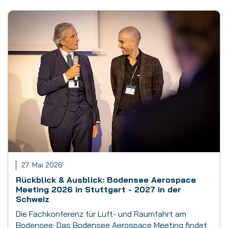
27. Mai 2026
Rückblick & Ausblick: Bodensee Aerospace
Meeting 2026 in Stuttgart - 2027 in der
Schweiz
Die Fachkonferenz für Luft- und Raumfahrt am
Bodensee: Das Bodensee Aerospace Meeting findet