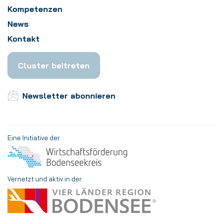
Kompetenzen
News
Kontakt
Cluster beitreten
Newsletter abonnieren
Eine Initiative der
Vernetzt und aktiv in der