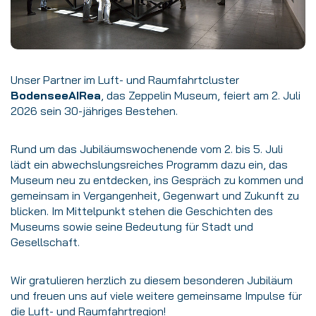
Unser Partner im Luft- und Raumfahrtcluster
BodenseeAIRea
, das Zeppelin Museum, feiert am 2. Juli
2026 sein 30-jähriges Bestehen.
Rund um das Jubiläumswochenende vom 2. bis 5. Juli
lädt ein abwechslungsreiches Programm dazu ein, das
Museum neu zu entdecken, ins Gespräch zu kommen und
gemeinsam in Vergangenheit, Gegenwart und Zukunft zu
blicken. Im Mittelpunkt stehen die Geschichten des
Museums sowie seine Bedeutung für Stadt und
Gesellschaft.
Wir gratulieren herzlich zu diesem besonderen Jubiläum
und freuen uns auf viele weitere gemeinsame Impulse für
die Luft- und Raumfahrtregion!