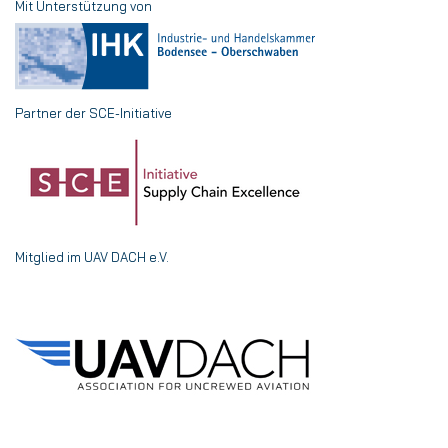
Mit Unterstützung von
Partner der SCE-Initiative
Mitglied im UAV DACH e.V.