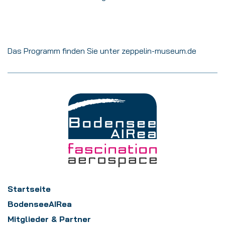
Das Programm finden Sie unter
zeppelin-museum.de
Startseite
BodenseeAIRea
Mitglieder & Partner