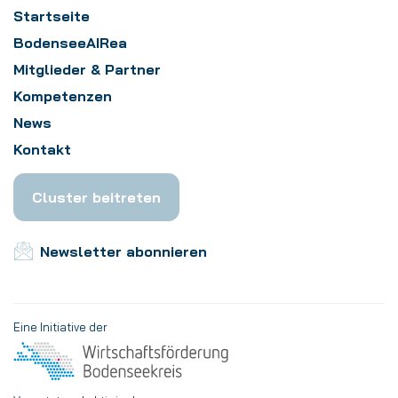
Startseite
BodenseeAIRea
Mitglieder & Partner
Kompetenzen
News
Kontakt
Cluster beitreten
Newsletter abonnieren
Eine Initiative der