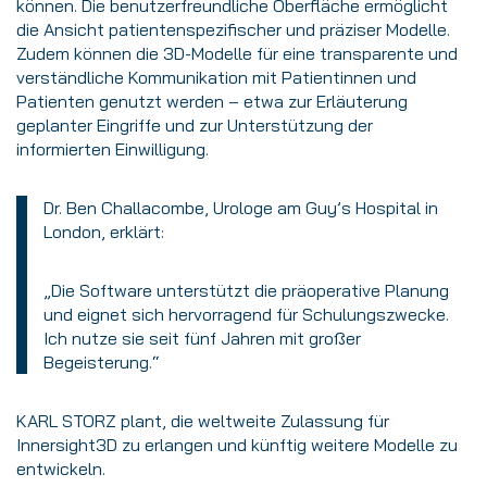
können. Die benutzerfreundliche Oberfläche ermöglicht
die Ansicht patientenspezifischer und präziser Modelle.
Zudem können die 3D-Modelle für eine transparente und
verständliche Kommunikation mit Patientinnen und
Patienten genutzt werden – etwa zur Erläuterung
geplanter Eingriffe und zur Unterstützung der
informierten Einwilligung.
Dr. Ben Challacombe, Urologe am Guy’s Hospital in
London, erklärt:
„Die Software unterstützt die präoperative Planung
und eignet sich hervorragend für Schulungszwecke.
Ich nutze sie seit fünf Jahren mit großer
Begeisterung.“
KARL STORZ plant, die weltweite Zulassung für
Innersight3D zu erlangen und künftig weitere Modelle zu
entwickeln.