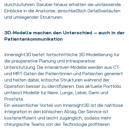
durchzuführen. Darüber hinaus erhalten sie umfassende
Einblicke in die Anatomie, einschließlich Gefäßverläufen
und umliegender Strukturen.
3D-Modelle machen den Unterschied – auch in der
Patientenkommunikation
Innersight3D bietet fortschrittliche 3D-Modellierung für
die präoperative Planung und intraoperative
Unterstützung. Die interaktiven Modelle werden aus CT-
und MRT-Daten der Patientinnen und Patienten generiert
und helfen dabei, kritische Strukturen während der
Operation besser zu identifizieren. Das aktuelle Portfolio
umfasst Modelle für Niere, Lunge, Leber, Darm und
Prostata.
Ein wesentlicher Vorteil von Innersight3D ist die nahtlose
Integration in den klinischen Alltag. Der Service ist
kosteneffizient und leicht zugänglich, sodass mehr
chirurgische Teams von der Technologie profitieren