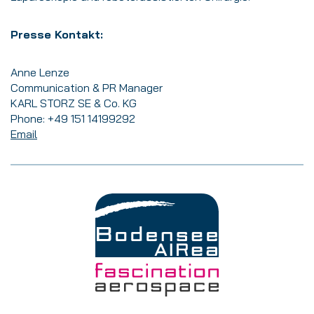
Presse Kontakt:
Anne Lenze
Communication & PR Manager
KARL STORZ SE & Co. KG
Phone: +49 151 14199292
Email