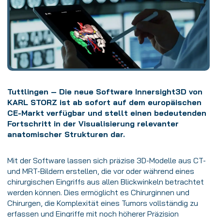
Tuttlingen – Die neue Software Innersight3D von
KARL STORZ ist ab sofort auf dem europäischen
CE-Markt verfügbar und stellt einen bedeutenden
Fortschritt in der Visualisierung relevanter
anatomischer Strukturen dar.
Mit der Software lassen sich präzise 3D-Modelle aus CT-
und MRT-Bildern erstellen, die vor oder während eines
chirurgischen Eingriffs aus allen Blickwinkeln betrachtet
werden können. Dies ermöglicht es Chirurginnen und
Chirurgen, die Komplexität eines Tumors vollständig zu
erfassen und Eingriffe mit noch höherer Präzision