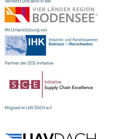
Vernetzt und aktiv in der
Mit Unterstützung von
Partner der SCE-Initiative
Mitglied im UAV DACH e.V.