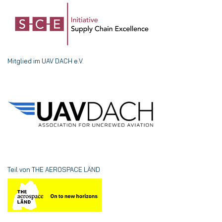
Mitglied im UAV DACH e.V.
Teil von THE AEROSPACE LÄND