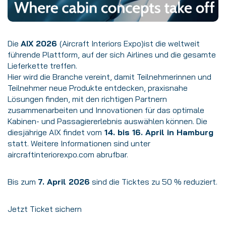
Die
AIX 2026
(Aircraft Interiors Expo)
ist die weltweit
führende Plattform, auf der sich Airlines und die gesamte
Lieferkette treffen.
Hier wird die Branche vereint, damit Teilnehmerinnen und
Teilnehmer neue Produkte entdecken, praxisnahe
Lösungen finden, mit den richtigen Partnern
zusammenarbeiten und Innovationen für das optimale
Kabinen- und Passagiererlebnis auswählen können. Die
diesjährige AIX findet vom
14. bis 16. April in Hamburg
statt. Weitere Informationen sind unter
aircraftinteriorexpo.com
abrufbar.
Bis zum
7. April 2026
sind die Ticktes zu 50 % reduziert.
Jetzt Ticket sichern