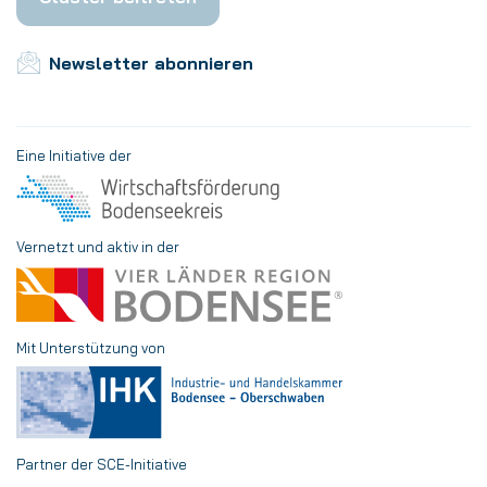
Newsletter abonnieren
Eine Initiative der
Vernetzt und aktiv in der
Mit Unterstützung von
Partner der SCE-Initiative