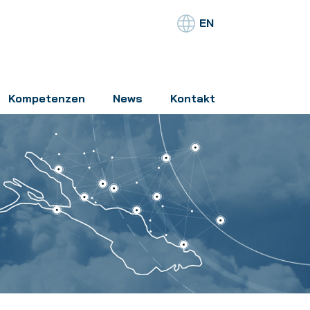
EN
Kompetenzen
News
Kontakt