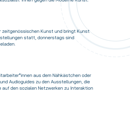
 zeitgenössischen Kunst und bringt Kunst
sstellungen statt, donnerstags sind
eladen.
Mitarbeiter*innen aus dem Nähkästchen oder
und Audioguides zu den Ausstellungen, die
 auf den sozialen Netzwerken zu Interaktion