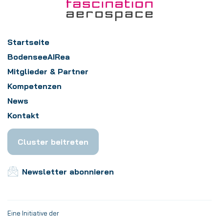
Startseite
BodenseeAIRea
Mitglieder & Partner
Kompetenzen
News
Kontakt
Cluster beitreten
Newsletter abonnieren
Eine Initiative der