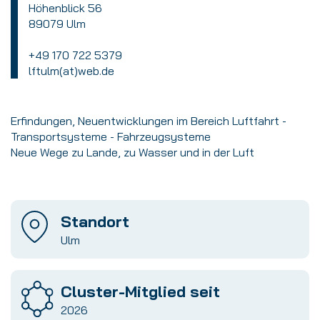
Höhenblick 56
89079 Ulm
+49 170 722 5379
lftulm(at)web.de
Erfindungen, Neuentwicklungen im Bereich Luftfahrt -
Transportsysteme - Fahrzeugsysteme
Neue Wege zu Lande, zu Wasser und in der Luft
Standort
Ulm
Cluster-Mitglied seit
2026