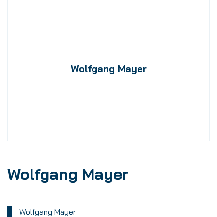
Wolfgang Mayer
Wolfgang Mayer
Wolfgang Mayer