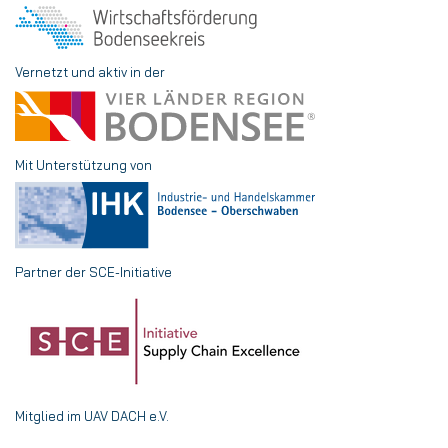
Vernetzt und aktiv in der
Mit Unterstützung von
Partner der SCE-Initiative
Mitglied im UAV DACH e.V.