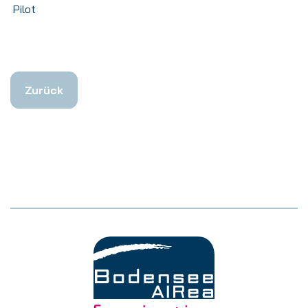
Pilot
Zurück