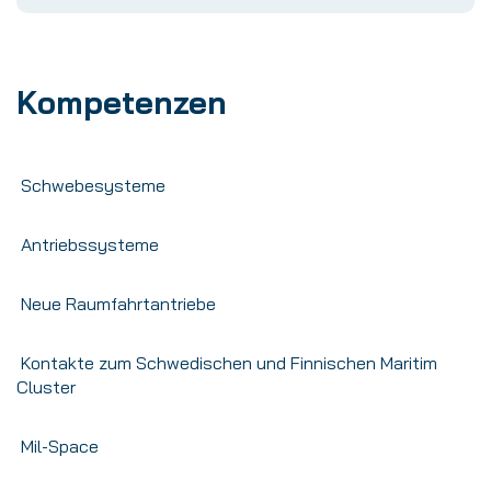
Kompetenzen
Schwebesysteme
Antriebssysteme
Neue Raumfahrtantriebe
Kontakte zum Schwedischen und Finnischen Maritim
Cluster
Mil-Space